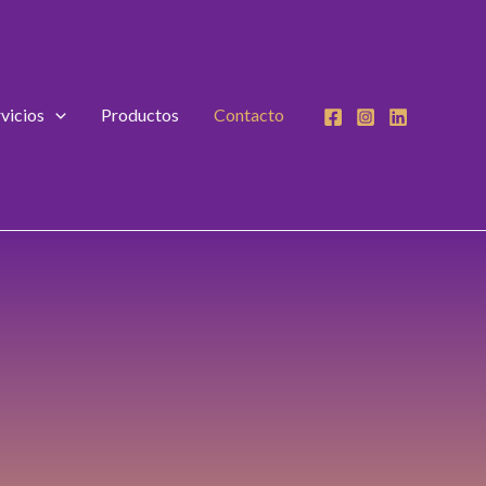
rvicios
Productos
Contacto