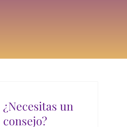
¿Necesitas un
consejo?