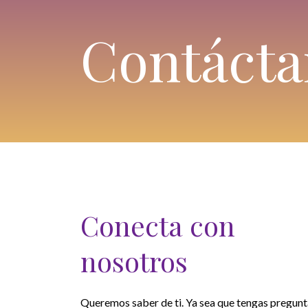
Contácta
Conecta con
nosotros
Queremos saber de ti. Ya sea que tengas pregunt