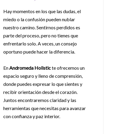
Hay momentos en los que las dudas, el
miedo o la confusión pueden nublar
nuestro camino. Sentirnos perdidos es
parte del proceso, pero no tienes que
enfrentarlo solo. A veces, un consejo
oportuno puede hacer la diferencia.
En
Andromeda Holistic
te ofrecemos un
espacio seguro y lleno de comprensión,
donde puedes expresar lo que sientes y
recibir orientación desde el corazón.
Juntos encontraremos claridad y las
herramientas que necesitas para avanzar
con confianza y paz interior.