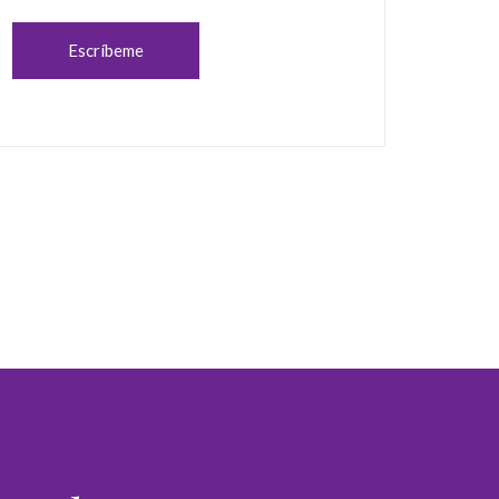
Escríbeme