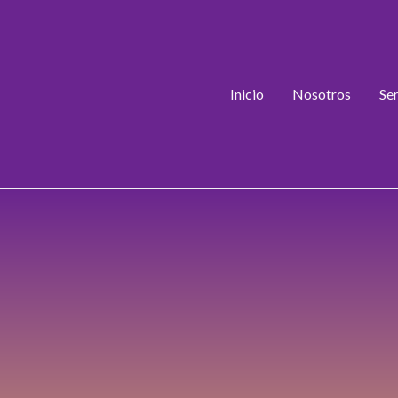
Inicio
Nosotros
Se