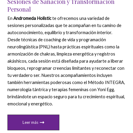
Sesiones de Sanación y Transformación
Personal
En
Andromeda Holistic
te ofrecemos una variedad de
sesiones personalizadas que te acompañan en tu camino de
autoconocimiento, equilibrio y transformación interior.
Desde técnicas de coaching de vida y programación
neurolingüística (PNL) hasta prácticas espirituales como la
armonización de chakras, limpieza energética y registros
akáshicos, cada sesión está diseñada para ayudarte a liberar
bloqueos, reprogramar creencias limitantes y reconectar con
tu verdadero ser. Nuestros acompañamientos incluyen
también herramientas poderosas como el Método INTEGRA,
numerología tántrica y terapias femeninas con Yoni Egg,
brindándote un espacio seguro para tu crecimiento espiritual,
emocional y energético.
Leer más