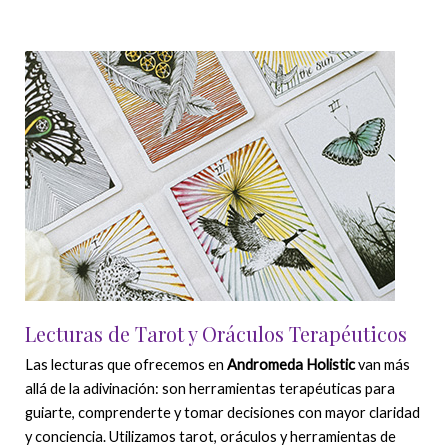
Lecturas de Tarot y Oráculos Terapéuticos
Las lecturas que ofrecemos en
Andromeda Holistic
van más
allá de la adivinación: son herramientas terapéuticas para
guiarte, comprenderte y tomar decisiones con mayor claridad
y conciencia. Utilizamos tarot, oráculos y herramientas de