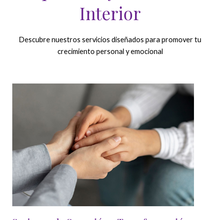
Interior
Descubre nuestros servicios diseñados para promover tu
crecimiento personal y emocional