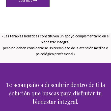
Leer más
«Las terapias holísticas constituyen un apoyo complementario en el
bienestar integral,
pero no deben considerarse un reemplazo de la atención médica o
psicológica profesional.»
Te acompaño a descubrir dentro de ti la
solución que buscas para disfrutar tu
bienestar integral.