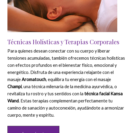
Técnicas Holísticas y Terapias Corporales
Para quienes desean conectar con su cuerpo y liberar
tensiones acumuladas, también ofrecemos técnicas holísticas
con efectos profundos en el bienestar físico, emocional y
energético. Disfruta de una experiencia relajante con el
masaje
Aromatouch
, equilibra tu energía con el masaje
Champi
, una técnica milenaria de la medicina ayurvédica, o
revitaliza tu rostro y tus sentidos con la
técnica facial Kansa
Wand
. Estas terapias complementan perfectamente tu
camino de sanación y autoconexión, ayudándote a armonizar
cuerpo, mente y espíritu.