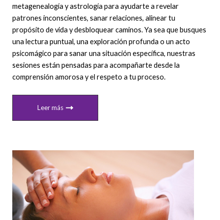
metagenealogía y astrología para ayudarte a revelar
patrones inconscientes, sanar relaciones, alinear tu
propósito de vida y desbloquear caminos. Ya sea que busques
una lectura puntual, una exploración profunda o un acto
psicomágico para sanar una situación específica, nuestras
sesiones están pensadas para acompañarte desde la
comprensión amorosa y el respeto a tu proceso.
Leer más